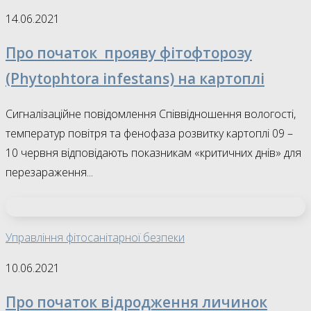
14.06.2021
Про початок прояву фітофторозу
(Phytophtora infestans) на картоплі
Сигналізаційне повідомлення Співвідношення вологості,
температур повітря та фенофаза розвитку картоплі 09 –
10 червня відповідають показникам «критичних днів» для
перезараження...
Управління фітосанітарної безпеки
10.06.2021
Про початок відродження личинок