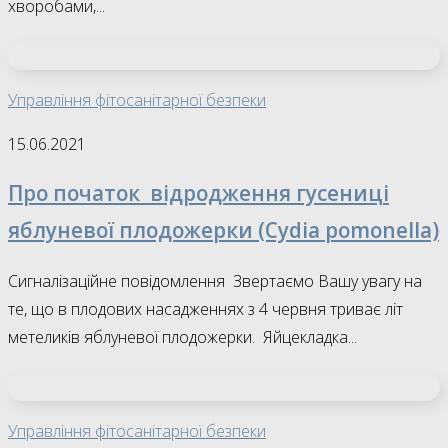
хворобами,...
Управління фітосанітарної безпеки
15.06.2021
Про початок відродження гусениці
яблуневої плодожерки (Cydia pomonella)
Сигналізаційне повідомлення Звертаємо Вашу увагу на
те, що в плодових насадженнях з 4 червня триває літ
метеликів яблуневої плодожерки. Яйцекладка...
Управління фітосанітарної безпеки