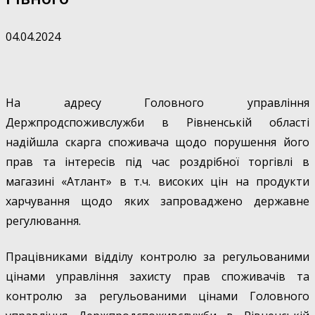
04.04.2024
На адресу Головного управління
Держпродспоживслужби в Рівненській області
надійшла скарга споживача щодо порушення його
прав та інтересів під час роздрібної торгівлі в
магазині «Атлант» в т.ч. високих цін на продукти
харчування щодо яких запроваджено державне
регулювання.
Працівниками відділу контролю за регульованими
цінами управління захисту прав споживачів та
контролю за регульованими цінами Головного