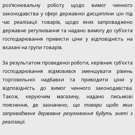
роз’яснювальну роботу щодо вимог чинного
законодавства у сфері державної дисципліни цін під
час реалізації товарів, щодо яких запроваджено
державне регулювання та надано вимогу до суб’єкта
господарювання привести ціни у відповідність на
вказані на групи товарів.
За результатом проведеної роботи, керівник суб’єкта
господарювання відмовився зменшувати рівень
торговельної надбавки та приводити ціни у
відповідність до вимог чинного законодавства.
Також, керуючим магазину, надано письмові
пояснення, де зазначено,
що товари щодо яких
запроваджене державне регулювання будуть зняті з
реалізації.