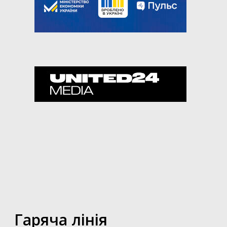
Гаряча лінія