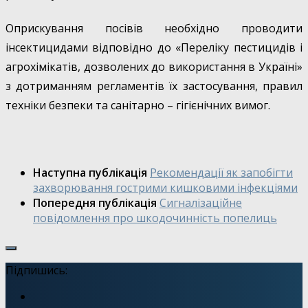
Оприскування посівів необхідно проводити
інсектицидами відповідно до «Переліку пестицидів і
агрохімікатів, дозволених до використання в Україні»
з дотриманням регламентів їх застосування, правил
техніки безпеки та санітарно – гігієнічних вимог.
Наступна публікація
Рекомендації як запобігти
захворювання гострими кишковими інфекціями
Попередня публікація
Сигналізаційне
повідомлення про шкодочинність попелиць
Підпишись: