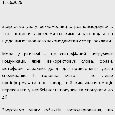
12.06.2026
Звертаємо увагу рекламодавців, розповсюджувачів
та споживачів реклами на вимоги законодавства
щодо вимог мовного законодавства у сфері реклами.
Мова у рекламі – це специфічний інструмент
комунікації, який використовує слова, фрази,
метафори та заклик до дії для привернення уваги
споживачів. Її головна мета – не лише
проінформувати про товар, а й викликати емоції,
переконати у необхідності покупки та спонукати до
дії.
Звертаємо увагу суб’єктів господарювання, що