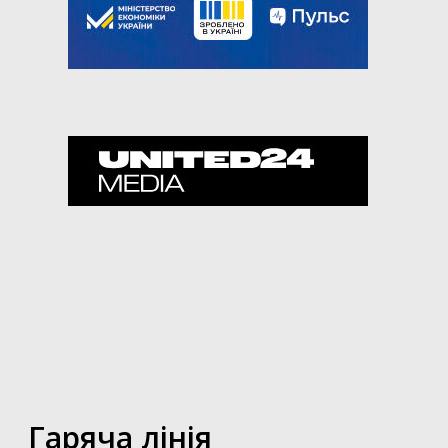
Гаряча лінія