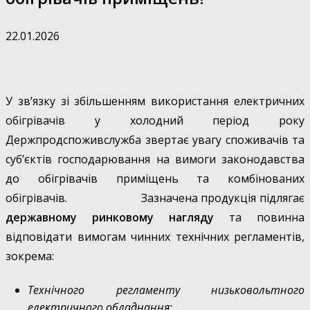
22.01.2026
У зв’язку зі збільшенням використання електричних
обігрівачів у холодний період року
Держпродспоживслужба звертає увагу споживачів та
суб’єктів господарювання на вимоги законодавства
до обігрівачів приміщень та комбінованих
обігрівачів. Зазначена продукція підлягає
державному ринковому нагляду
та повинна
відповідати вимогам чинних технічних регламентів,
зокрема:
Технічного регламенту низьковольтного
електричного обладнання;