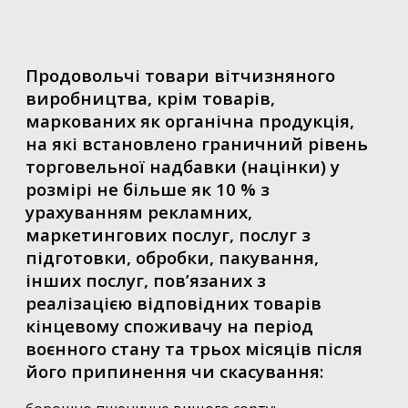
Продовольчі товари вітчизняного
виробництва, крім товарів,
маркованих як органічна продукція,
на які встановлено граничний рівень
торговельної надбавки (націнки) у
розмірі не більше як 10 % з
урахуванням рекламних,
маркетингових послуг, послуг з
підготовки, обробки, пакування,
інших послуг, пов’язаних з
реалізацією відповідних товарів
кінцевому споживачу на період
воєнного стану та трьох місяців після
його припинення чи скасування: