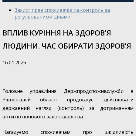
Захист прав споживачів та контроль за
регульованими цінами
ВПЛИВ КУРІННЯ НА ЗДОРОВ’Я
ЛЮДИНИ. ЧАС ОБИРАТИ ЗДОРОВ’Я
16.01.2026
Головне управління Держпродспоживслужби в
Рівненській області продовжує здійснювати
державний нагляд (контроль) за дотриманням
антитютюнового законодавства.
Нагадуємо споживачам про шкідливість