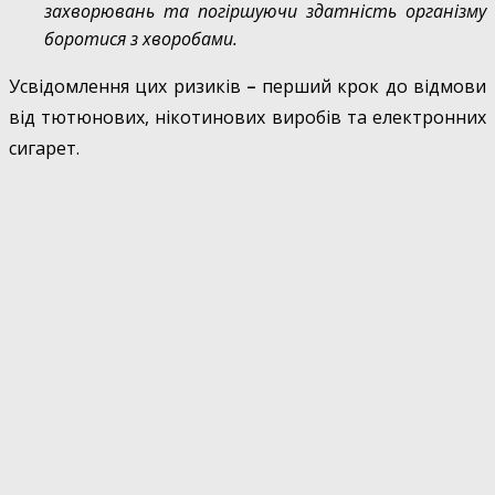
захворювань та погіршуючи здатність організму
боротися з хворобами.
Усвідомлення цих ризиків
–
перший крок до відмови
від тютюнових, нікотинових виробів та електронних
сигарет.