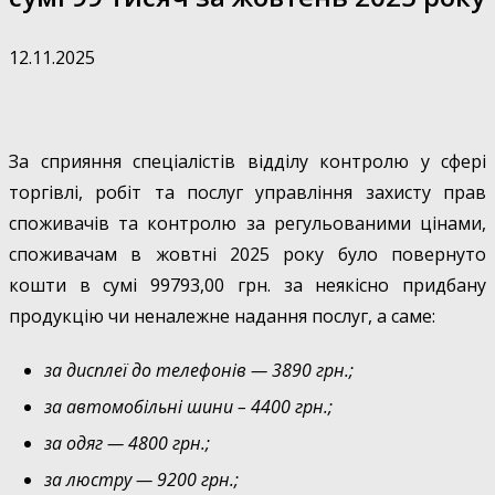
12.11.2025
За сприяння спеціалістів відділу контролю у сфері
торгівлі, робіт та послуг управління захисту прав
споживачів та контролю за регульованими цінами,
споживачам в жовтні 2025 року було повернуто
кошти в сумі 99793,00 грн. за неякісно придбану
продукцію чи неналежне надання послуг, а саме:
за дисплеї до телефонів — 3890 грн.;
за автомобільні шини – 4400 грн.;
за одяг — 4800 грн.;
за люстру — 9200 грн.;