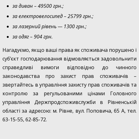
за диван – 49500 грн.;
за електровелосипед – 25799 грн.;
за лазерний рівень — 1300 грн.;
за одяг – 904 грн.
Нагадуємо, якщо ваші права як споживача порушено і
суб’єкт господарювання відмовляється задовольнити
справедливі вимоги відповідно до чинного
законодавства про захист прав споживачів –
звертайтесь в управління захисту прав споживачів та
контролю за регульованими цінами Головного
управління Держпродспоживслужби в Рівненській
області за адресою: м. Рівне, вул. Поповича, 65 А, тел.
63-15-55, 62-85-72.