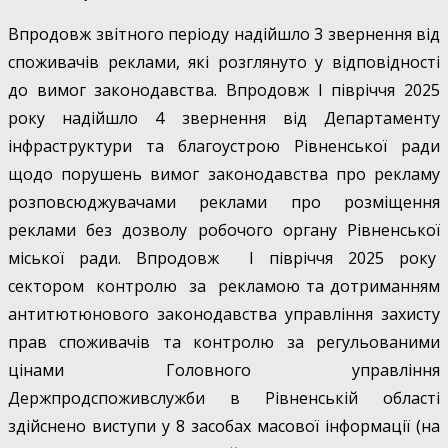
Впродовж звітного періоду надійшло 3 звернення від
споживачів реклами, які розглянуто у відповідності
до вимог законодавства. Впродовж І півріччя 2025
року надійшло 4 звернення від Департаменту
інфраструктури та благоустрою Рівненської ради
щодо порушень вимог законодавства про рекламу
розповсюджувачами реклами про розміщення
реклами без дозволу робочого органу Рівненської
міської ради. Впродовж І півріччя 2025 року
сектором контролю за рекламою та дотриманням
антитютюнового законодавства управління захисту
прав споживачів та контролю за регульованими
цінами Головного управління
Держпродспоживслужби в Рівненській області
здійснено виступи у 8 засобах масової інформації (на