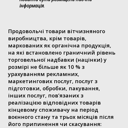
інформація
.
Продовольчі товари вітчизняного
виробництва, крім товарів,
маркованих як органічна продукція,
на які встановлено граничний рівень
торговельної надбавки (націнки) у
розмірі не більше як 10 % з
урахуванням рекламних,
маркетингових послуг, послуг з
підготовки, обробки, пакування,
інших послуг, пов’язаних з
реалізацією відповідних товарів
кінцевому споживачу на період
воєнного стану та трьох місяців після
його припинення чи скасування: