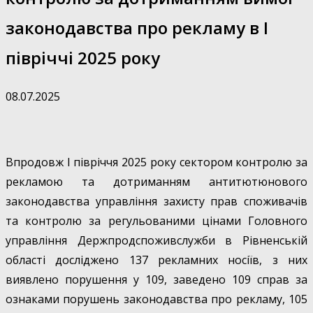
законодавства про рекламу в І
півріччі 2025 року
08.07.2025
Впродовж І півріччя 2025 року сектором контролю за
рекламою та дотриманням антитютюнового
законодавства управління захисту прав споживачів
та контролю за регульованими цінами Головного
управління Держпродспоживслужби в Рівненській
області досліджено 137 рекламних носіїв, з них
виявлено порушення у 109, заведено 109 справ за
ознаками порушень законодавства про рекламу, 105