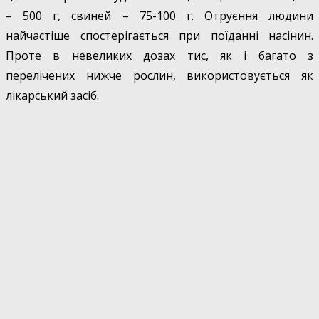
– 500 г, свиней – 75-100 г. Отруєння людини
найчастіше спостерігається при поїданні насінин.
Проте в невеликих дозах тис, як і багато з
перелічених нижче рослин, використовується як
лікарський засіб.