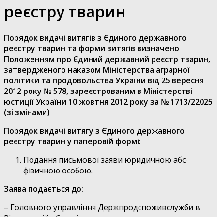
реєстру тварин
Порядок видачі витягів з Єдиного державного
реєстру тварин та форми витягів визначено
Положенням про Єдиний державний реєстр тварин,
затвердженого наказом Міністерства аграрної
політики та продовольства України від 25 вересня
2012 року № 578, зареєстрованим в Міністерстві
юстиції України 10 жовтня 2012 року за № 1713/22025
(зі змінами)
Порядок видачі витягу з Єдиного державного
реєстру тварин у паперовій формі:
Подання письмової заяви юридичною або
фізичною особою.
Заява подається до:
– Головного управління Держпродспоживслужби в