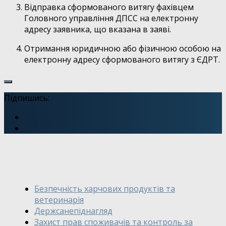
Відправка сформованого витягу фахівцем
Головного управління ДПСС на електронну
адресу заявника, що вказана в заяві.
Отримання юридичною або фізичною особою на
електронну адресу сформованого витягу з ЄДРТ.
Підпишись:
Безпечність харчових продуктів та
ветеринарія
Держсанепіднагляд
Захист прав споживачів та контроль за