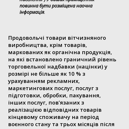
повинна бути розміщена наочна
інформація
.
Продовольчі товари вітчизняного
виробництва, крім товарів,
маркованих як органічна продукція,
на які встановлено граничний рівень
торговельної надбавки (націнки) у
розмірі не більше як 10 % з
урахуванням рекламних,
маркетингових послуг, послуг з
підготовки, обробки, пакування,
інших послуг, пов’язаних з
реалізацією відповідних товарів
кінцевому споживачу на період
воєнного стану та трьох місяців після