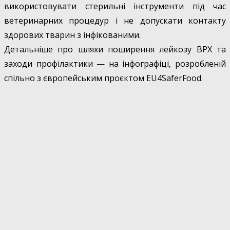
використовувати стерильні інструменти під час
ветеринарних процедур і не допускати контакту
здорових тварин з інфікованими.
Детальніше про шляхи поширення лейкозу ВРХ та
заходи профілактики — на інфографіці, розробленій
спільно з європейським проєктом EU4SaferFood.