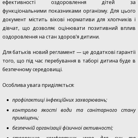
ефективності оздоровлення дітей за
функціональними показниками організму. Для цього
документ містить вікові нормативи для хлопчиків і
дівчат, що дозволяє оцінювати позитивний вплив
оздоровлення на стан здоров’я дитини.
Для батьків новий регламент — це додаткові гарантії
того, що під час перебування в таборі дитина буде в
безпечному середовищі.
Особлива увага приділяється:
профілактиці інфекційних захворювань;
контролю якості води та санітарного стану
приміщень;
безпечній організації фізичної активності;