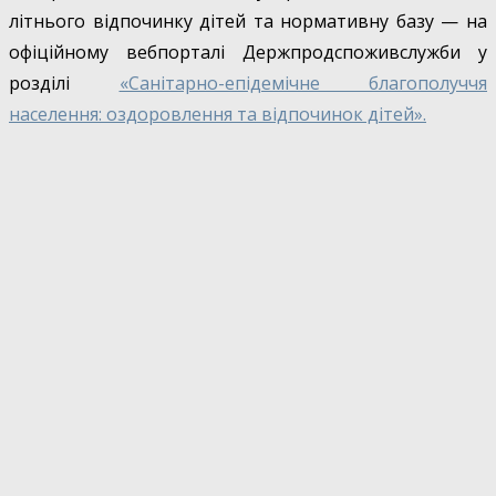
літнього відпочинку дітей та нормативну базу — на
офіційному вебпорталі Держпродспоживслужби у
розділі
«Санітарно-епідемічне благополуччя
населення: оздоровлення та відпочинок дітей».