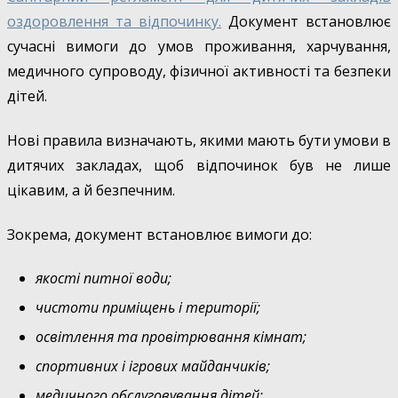
оздоровлення та відпочинку.
Документ встановлює
сучасні вимоги до умов проживання, харчування,
медичного супроводу, фізичної активності та безпеки
дітей.
Нові правила визначають, якими мають бути умови в
дитячих закладах, щоб відпочинок був не лише
цікавим, а й безпечним.
Зокрема, документ встановлює вимоги до:
якості питної води;
чистоти приміщень і території;
освітлення та провітрювання кімнат;
спортивних і ігрових майданчиків;
медичного обслуговування дітей;