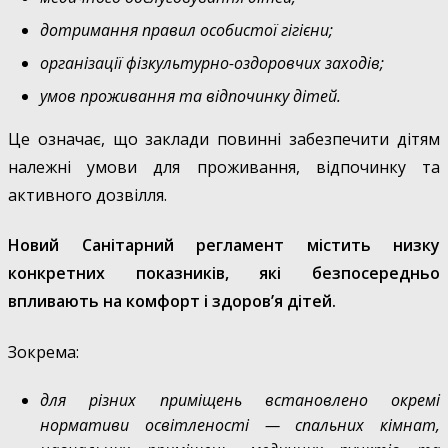
дотримання правил особистої гігієни;
організації фізкультурно-оздоровчих заходів;
умов проживання та відпочинку дітей.
Це означає, що заклади повинні забезпечити дітям
належні умови для проживання, відпочинку та
активного дозвілля.
Новий Санітарний регламент містить низку
конкретних показників, які безпосередньо
впливають на комфорт і здоров’я дітей.
Зокрема:
для різних приміщень встановлено окремі
нормативи освітленості — спальних кімнат,