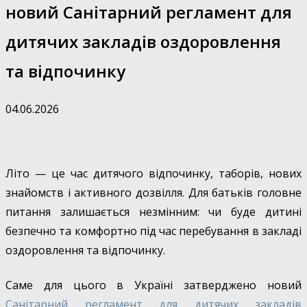
новий Санітарний регламент для
дитячих закладів оздоровлення
та відпочинку
04.06.2026
Літо — це час дитячого відпочинку, таборів, нових
знайомств і активного дозвілля. Для батьків головне
питання залишається незмінним: чи буде дитині
безпечно та комфортно під час перебування в закладі
оздоровлення та відпочинку.
Саме для цього в Україні затверджено новий
Санітарний регламент для дитячих закладів