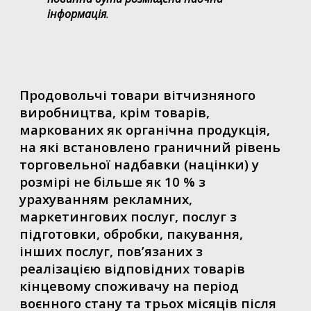
інформація
.
Продовольчі товари вітчизняного
виробництва, крім товарів,
маркованих як органічна продукція,
на які встановлено граничний рівень
торговельної надбавки (націнки) у
розмірі не більше як 10 % з
урахуванням рекламних,
маркетингових послуг, послуг з
підготовки, обробки, пакування,
інших послуг, пов’язаних з
реалізацією відповідних товарів
кінцевому споживачу на період
воєнного стану та трьох місяців після