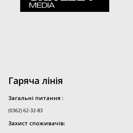
Гаряча лінія
Загальні питання :
(0362) 62-32-83
Захист споживачів: