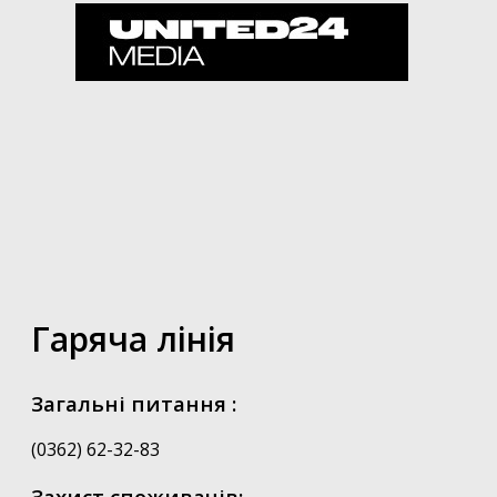
Гаряча лінія
Загальні питання :
(0362) 62-32-83
Захист споживачів: