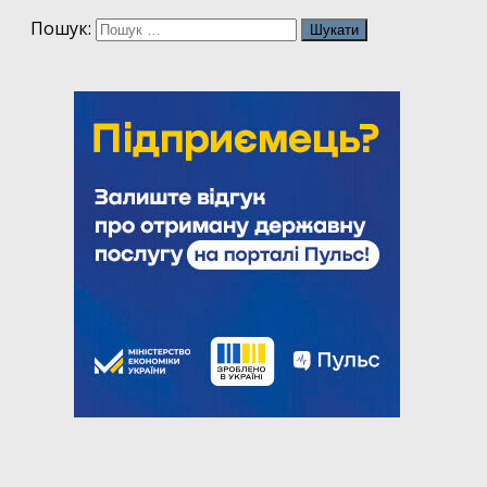
Пошук: