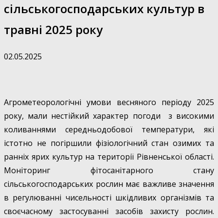
сільськогосподарських культур в
травні 2025 року
02.05.2025
Агрометеорологічні умови весняного періоду 2025
року, мали нестійкий характер погоди з високими
коливаннями середньодобової температури, які
істотно не погіршили фізіологічний стан озимих та
ранніх ярих культур на території Рівненської області.
Моніторинг фітосанітарного стану
сільськогосподарських рослин має важливе значення
в регулюванні чисельності шкідливих організмів та
своєчасному застосуванні засобів захисту рослин.