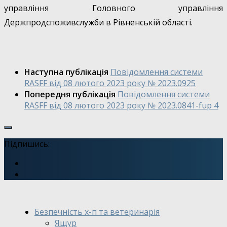
управління Головного управління
Держпродспоживслужби в Рівненській області.
Наступна публікація
Повідомлення системи
RASFF від 08 лютого 2023 року № 2023.0925
Попередня публікація
Повідомлення системи
RASFF від 08 лютого 2023 року № 2023.0841-fup 4
Підпишись:
Безпечність х-п та ветеринарія
Ящур