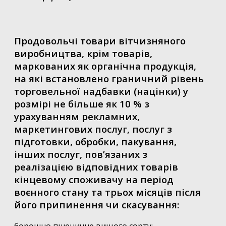
Продовольчі товари вітчизняного
виробництва, крім товарів,
маркованих як органічна продукція,
на які встановлено граничний рівень
торговельної надбавки (націнки) у
розмірі не більше як 10 % з
урахуванням рекламних,
маркетингових послуг, послуг з
підготовки, обробки, пакування,
інших послуг, пов’язаних з
реалізацією відповідних товарів
кінцевому споживачу на період
воєнного стану та трьох місяців після
його припинення чи скасування: