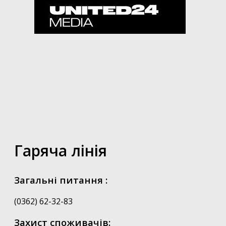
Гаряча лінія
Загальні питання :
(0362) 62-32-83
Захист споживачів: