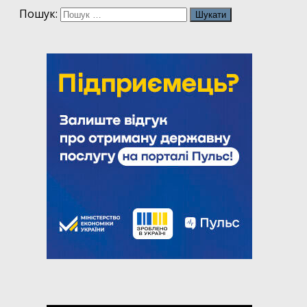
Пошук: