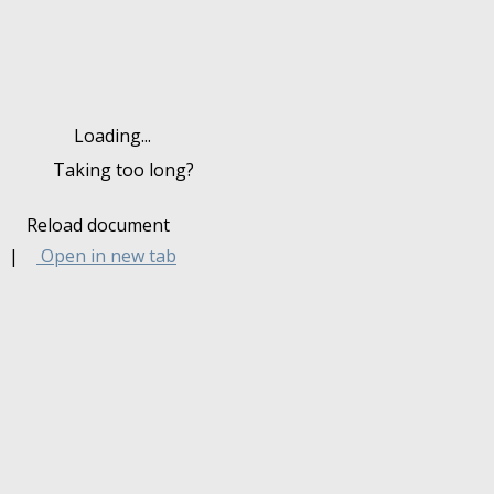
Loading...
Taking too long?
Reload document
|
Open in new tab