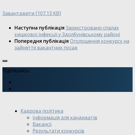
Завантажити [107.13 KB]
Наступна публікація
Зареєстровано спалах
кишкової інфекції у Здолбунівському районі
Попередня публікація
Оголошення конкурсу на
зайняття вакантних посад
Підпишись:
Кадрова політика
Інформація для кандидатів
Вакансії
Результати конкурсів