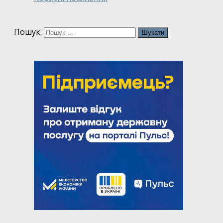
Пошук: