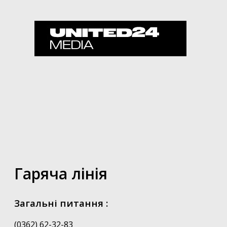
Гаряча лінія
Загальні питання :
(0362) 62-32-83