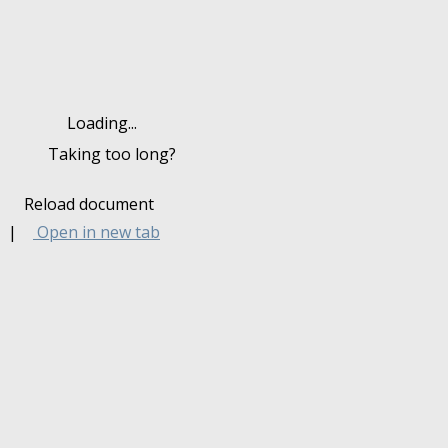
Loading...
Taking too long?
Reload document
|
Open in new tab