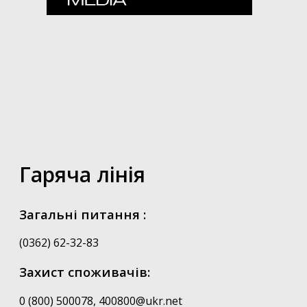
Гаряча лінія
Загальні питання :
(0362) 62-32-83
Захист споживачів:
0 (800) 500078, 400800@ukr.net