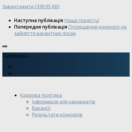
Завантажити [330.95 KB]
Наступна публікація
Наша гордість!
Попередня публікація
Оголошення конкурсу на
зайняття вакантних посад
Підпишись:
Кадрова політика
Інформація для кандидатів
Вакансії
Результати конкурсів