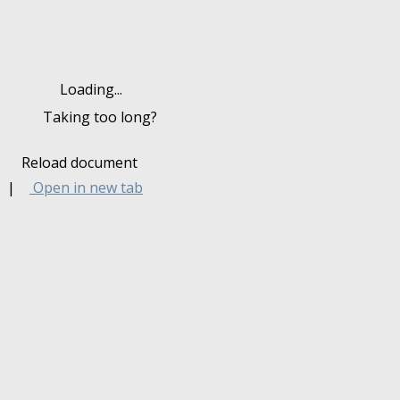
Loading...
Taking too long?
Reload document
|
Open in new tab