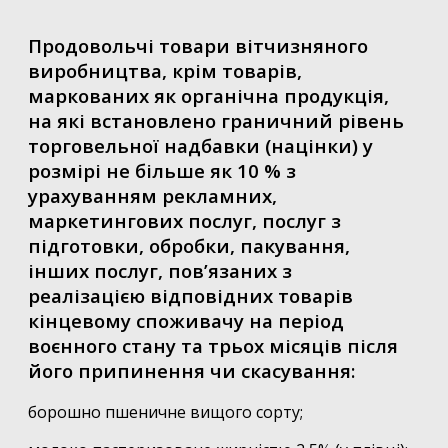
Продовольчі товари вітчизняного
виробництва, крім товарів,
маркованих як органічна продукція,
на які встановлено граничний рівень
торговельної надбавки (націнки) у
розмірі не більше як 10 % з
урахуванням рекламних,
маркетингових послуг, послуг з
підготовки, обробки, пакування,
інших послуг, пов’язаних з
реалізацією відповідних товарів
кінцевому споживачу на період
воєнного стану та трьох місяців після
його припинення чи скасування:
борошно пшеничне вищого сорту;