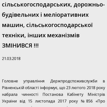
сільськогосподарських, дорожньо-
будівельних і меліоративних
машин, сільськогосподарської
техніки, інших механізмів
ЗМІНИВСЯ !!!
21.03.2018
Головне управління Держпродспоживслужби в
Рівненській області інформує, що 23 лютого 2018 року
набрала чинності Постанова Кабінету Міністрів
України від 15 листопада 2017 року №856 «Про