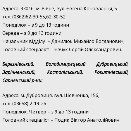
Адреса: 33016, м. Рівне, вул. Євгена Коновальця, 5.
тел. (0362)
62-30-55,62-30-52
Понеділок – з 9 до 13 години
Середа – з 9 до 13 години
Начальник відділу – Данилюк Михайло Богданович,
Головний спеціаліст – Євчук Сергій Олександрович.
Березнівський, Володимирецький Дубровицький,
Зарічненський, Костопільський, Рокитнівський,
Сарненський р-ни:
Адреса: м. Дубровиця, вул. Шевченка, 156,
тел. (03658) 2-19-26
Понеділок, Четвер – з 9 до 13 години
Головний спеціаліст – Подик Віктор Анатолійович