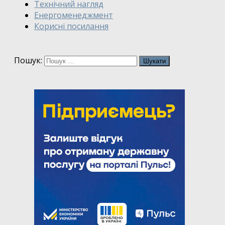
Технічний нагляд
Енергоменеджмент
Корисні посилання
Пошук: