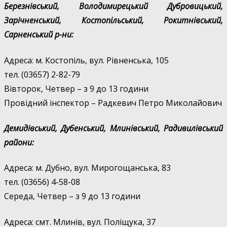
Березнівський, Володимирецький Дубровицький,
Зарічненський, Костопільський, Рокитнівський,
Сарненський р-ни:
Адреса: м. Костопіль, вул. Рівненська, 105
тел. (03657) 2-82-79
Вівторок, Четвер – з 9 до 13 години
Провідний інспектор – Радкевич Петро Миколайович
Демидівський, Дубенський, Млинівський, Радивилівський
райони:
Адреса: м. Дубно, вул. Мирогощанська, 83
тел. (03656) 4-58-08
Середа, Четвер – з 9 до 13 години
Адреса: смт. Млинів, вул. Поліщука, 37