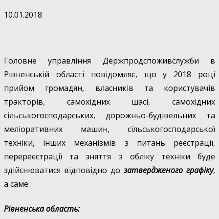
10.01.2018
Головне управління Держпродспоживслужби в
Рівненській області повідомляє, що у 2018 році
прийом громадян, власників та користувачів
тракторів, самохідних шасі, самохідних
сільськогосподарських, дорожньо-будівельних та
меліоративних машин, сільськогосподарської
техніки, інших механізмів з питань реєстрації,
перереєстрації та зняття з обліку техніки буде
здійснюватися відповідно до
затвердженого графіку
,
а саме:
Рівненська область: