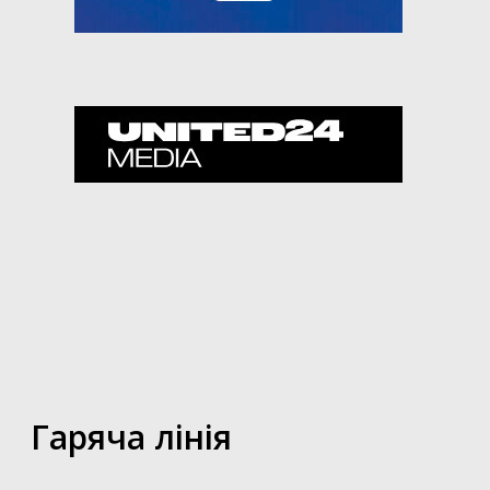
Гаряча лінія